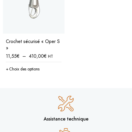
Crochet sécurisé « Oper S
»
11,55
€
–
410,00
€
HT
Choix des options
Assistance technique