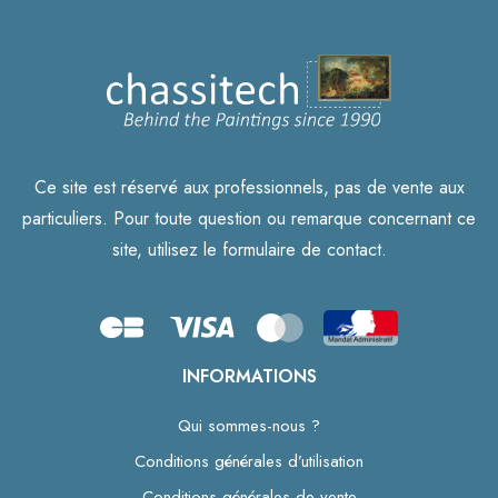
Ce site est réservé aux professionnels, pas de vente aux
particuliers. Pour toute question ou remarque concernant ce
site, utilisez le formulaire de contact.
INFORMATIONS
Qui sommes-nous ?
Conditions générales d’utilisation
Conditions générales de vente