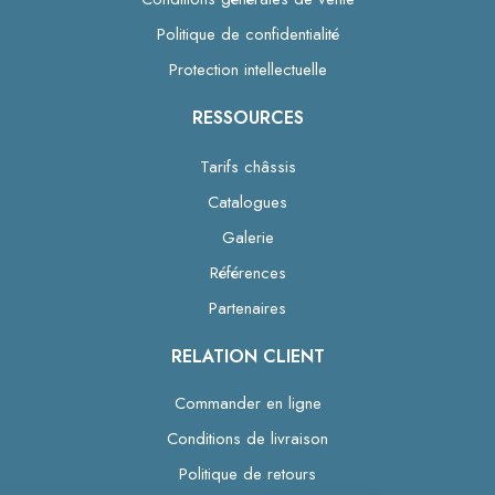
Politique de confidentialité
Protection intellectuelle
RESSOURCES
Tarifs châssis
Catalogues
Galerie
Références
Partenaires
RELATION CLIENT
Commander en ligne
Conditions de livraison
Politique de retours