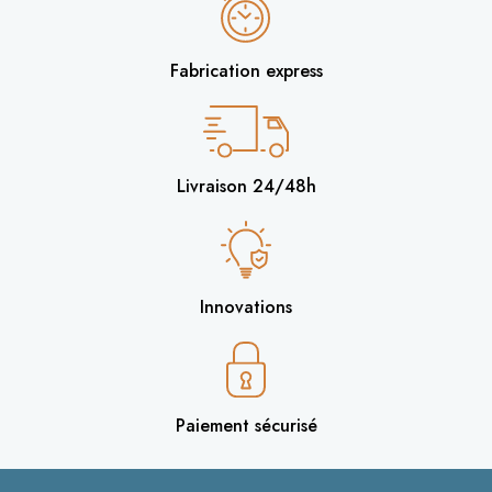
Fabrication express
Livraison 24/48h
Innovations
Paiement sécurisé