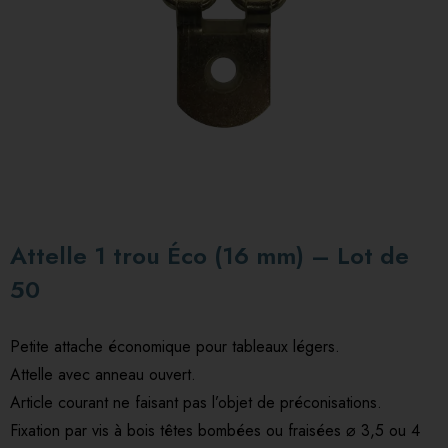
Attelle 1 trou Éco (16 mm) – Lot de
50
Petite attache économique pour tableaux légers.
Attelle avec anneau ouvert.
Article courant ne faisant pas l’objet de préconisations.
Fixation par vis à bois têtes bombées ou fraisées
⌀
3,5 ou 4