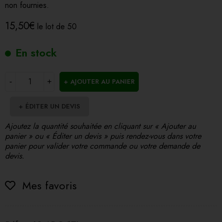
non fournies.
15,50
€
le lot de 50
En stock
AJOUTER AU PANIER
ÉDITER UN DEVIS
Ajoutez la quantité souhaitée en cliquant sur « Ajouter au
panier » ou « Éditer un devis » puis rendez-vous dans votre
panier pour valider votre commande ou votre demande de
devis.
Mes favoris