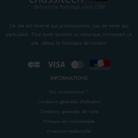
Ce site est réservé aux professionnels, pas de vente aux
particuliers. Pour toute question ou remarque concernant ce
site, utilisez le formulaire de contact.
INFORMATIONS
Qui sommes-nous ?
Conditions générales d’utilisation
Conditions générales de vente
Politique de confidentialité
Protection intellectuelle