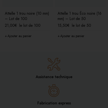
Attelle 1 trou noire (10 mm)
Attelle 1 trou Éco noire (16
– Lot de 100
mm) – Lot de 50
21,00
€
le lot de 100
15,50
€
le lot de 50
Ajouter au panier
Ajouter au panier
Assistance technique
Fabrication express