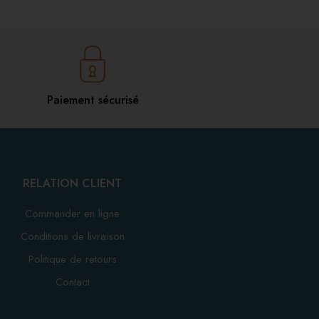
Paiement sécurisé
RELATION CLIENT
Commander en ligne
Conditions de livraison
Politique de retours
Contact