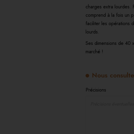
charges extra lourdes. F
comprend à la fois un 
faciliter les opération
lourds.
Ses dimensions de 40 x
marché !
Nous consulte
Précisions