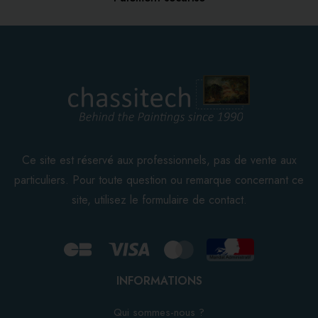
Ce site est réservé aux professionnels, pas de vente aux
particuliers. Pour toute question ou remarque concernant ce
site, utilisez le formulaire de contact.
INFORMATIONS
Qui sommes-nous ?