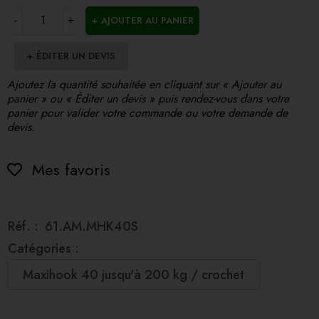
AJOUTER AU PANIER
ÉDITER UN DEVIS
Ajoutez la quantité souhaitée en cliquant sur « Ajouter au
panier » ou « Éditer un devis » puis rendez-vous dans votre
panier pour valider votre commande ou votre demande de
devis.
Mes favoris
Réf. :
61.AM.MHK40S
Catégories :
Maxihook 40 jusqu'à 200 kg / crochet