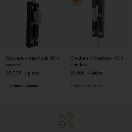
Crochets « Maxihook 40 »
Crochets « Maxihook 40 »
inversé
standard
70,00
€
/ pièce
67,50
€
/ pièce
Ajouter au panier
Ajouter au panier