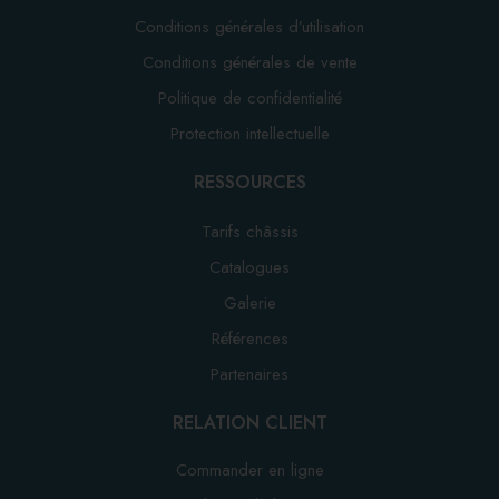
Conditions générales d’utilisation
Conditions générales de vente
Politique de confidentialité
Protection intellectuelle
RESSOURCES
Tarifs châssis
Catalogues
Galerie
Références
Partenaires
RELATION CLIENT
Commander en ligne