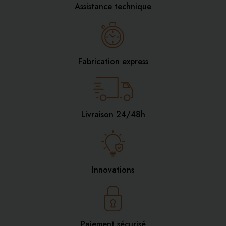
Assistance technique
Fabrication express
Livraison 24/48h
Innovations
Paiement sécurisé