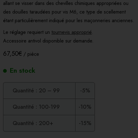
allant se visser dans des chevilles chimiques appropriées ou
des douilles taraudées pour vis M6, ce type de scellement
étant particulièrement indiqué pour les maçonneries anciennes.
Le réglage requiert un
tournevis approprié
.
Accessoire antivol disponible sur demande.
67,50
€
/ pièce
En stock
Quantité : 20 – 99
5%
Quantité : 100-199
10%
Quantité : 200+
15%