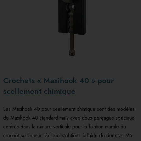
Crochets « Maxihook 40 » pour
scellement chimique
Les Maxihook 40 pour scellement chimique sont des modèles
de Maxihook 40 standard mais avec deux perçages spéciaux
centrés dans la rainure verticale pour la fixation murale du
crochet sur le mur. Celle-ci s’obtient à l’aide de deux vis M6