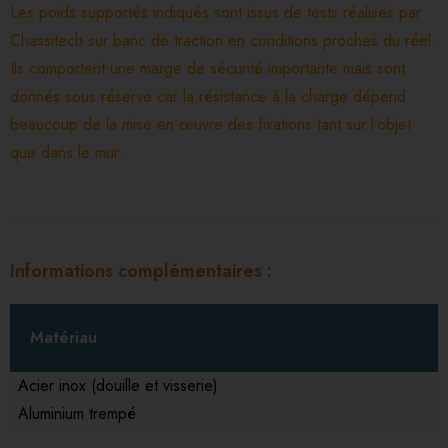
Les poids supportés indiqués sont issus de tests réalisés par
Chassitech sur banc de traction en conditions proches du réel.
Ils comportent une marge de sécurité importante mais sont
donnés sous réserve car la résistance à la charge dépend
beaucoup de la mise en œuvre des fixations tant sur l’objet
que dans le mur.
Informations complémentaires
Matériau
Acier inox (douille et visserie)
Aluminium trempé